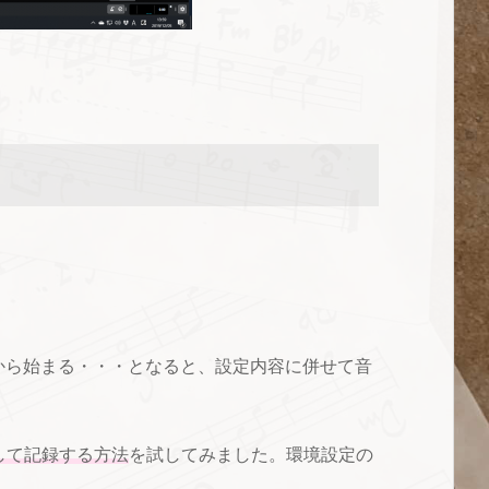
から始まる・・・となると、設定内容に併せて音
して記録する方法
を試してみました。環境設定の