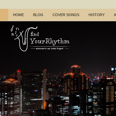
HOME
BLOG
COVER SONGS
HISTORY