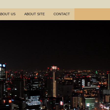
ABOUT US
ABOUT SITE
CONTACT