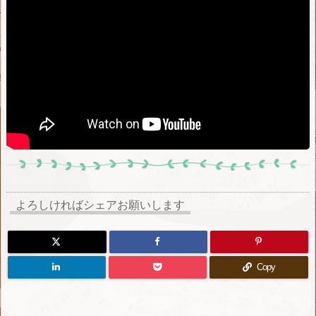
よろしければシェアお願いします
Copy