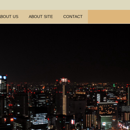
ABOUT US
ABOUT SITE
CONTACT