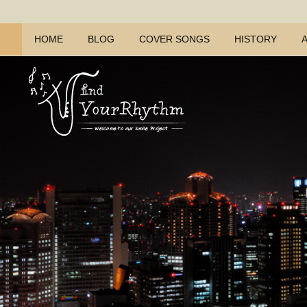
HOME
BLOG
COVER SONGS
HISTORY