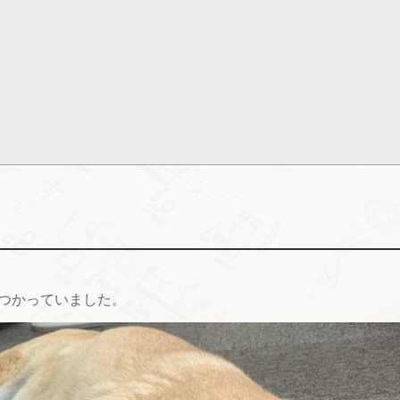
つかっていました。