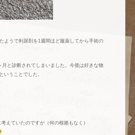
たようで利尿剤を1週間ほど服薬してから手術の
ヶ月と診断されてしまいました。今後は好きな物
.ということでした。
楽に考えていたのですが（何の根拠もなく）